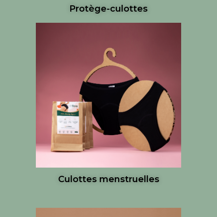
Protège-culottes
Culottes menstruelles