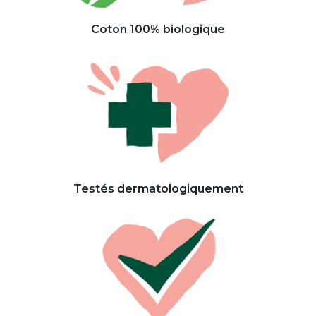
Coton 100% biologique​
Testés dermatologiquement​