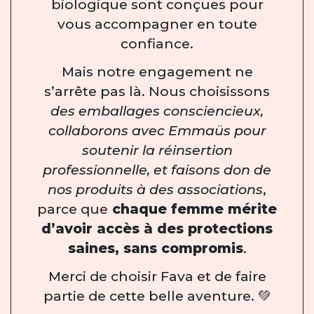
biologique sont conçues pour
vous accompagner en toute
confiance.
Mais notre engagement ne
s’arrête pas là. Nous choisissons
des emballages consciencieux,
collaborons avec Emmaüs pour
soutenir la réinsertion
professionnelle, et faisons don de
nos produits à des associations
,
parce que
chaque femme mérite
d’avoir accès à des protections
saines, sans compromis
.
Merci de choisir Fava et de faire
partie de cette belle aventure. 💚