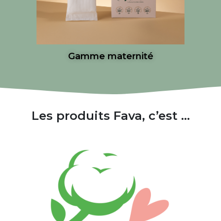
Gamme maternité
Les produits Fava, c’est ...