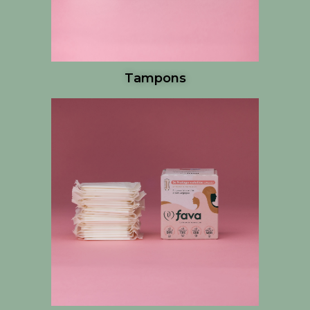
Tampons