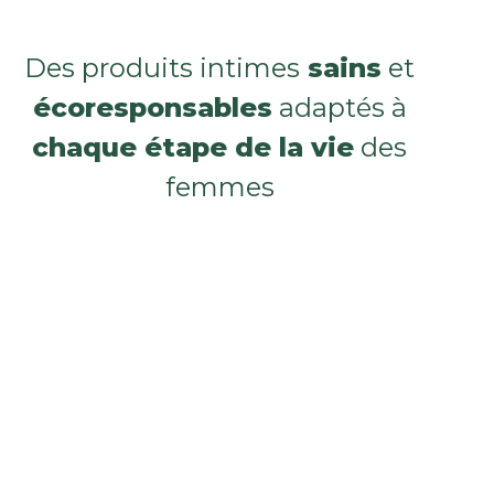
Des produits intimes
sains
et
écoresponsables
adaptés à
chaque étape de la vie
des
femmes