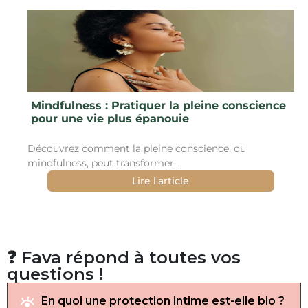
Mindfulness : Pratiquer la pleine conscience
pour une vie plus épanouie
Découvrez comment la pleine conscience, ou
mindfulness, peut transformer...
Lire l'article
Fava répond à toutes vos
❓
questions !
En quoi une protection intime est-elle bio ?