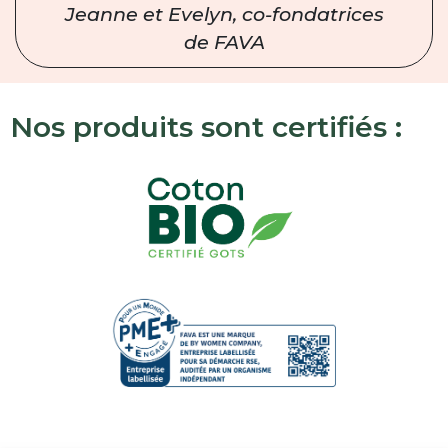
Jeanne et Evelyn, co-fondatrices
de FAVA
Nos produits sont certifiés :