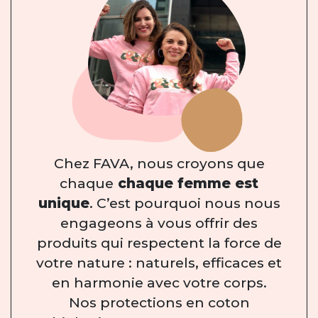
Chez FAVA, nous croyons que
chaque
chaque femme est
unique
. C’est pourquoi nous nous
engageons à vous offrir des
produits qui respectent la force de
votre nature : naturels, efficaces et
en harmonie avec votre corps.
Nos protections en coton