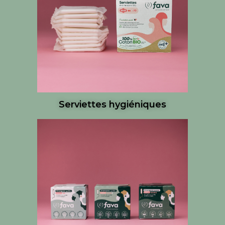
Serviettes hygiéniques