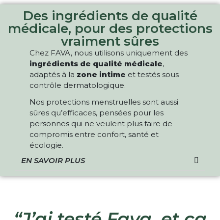
Des ingrédients de qualité
médicale, pour des protections
vraiment sûres
Chez FAVA, nous utilisons uniquement des
ingrédients de qualité médicale
,
adaptés à la
zone intime
et testés sous
contrôle dermatologique.
Nos protections menstruelles sont aussi
sûres qu’efficaces, pensées pour les
personnes qui ne veulent plus faire de
compromis entre confort, santé et
écologie.
EN SAVOIR PLUS
“J’ai testé Fava, et ça