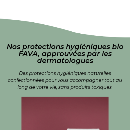
Nos protections hygiéniques bio
FAVA, approuvées par les
dermatologues
Des protections hygiéniques naturelles
confectionnées pour vous accompagner tout au
long de votre vie, sans produits toxiques.