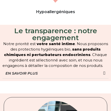
Hypoallergénique​s
Le transparence : notre
engagement
Notre priorité est
votre santé intime
. Nous proposons
des protections hygiéniques bio,
sans produits
chimiques ni perturbateurs endocriniens
. Chaque
ingrédient est sélectionné avec soin, et nous nous
engageons à détailler la composition de nos produits.
EN SAVOIR PLUS