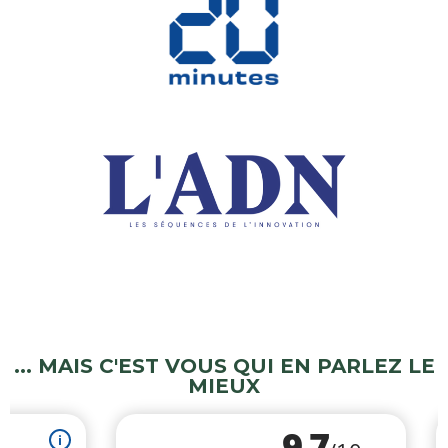
... MAIS C'EST VOUS QUI EN PARLEZ LE
MIEUX