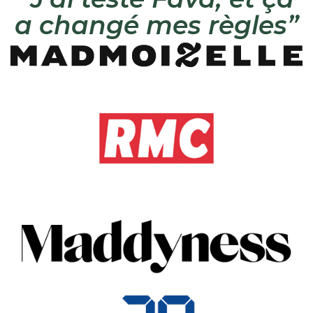
a changé mes règles”