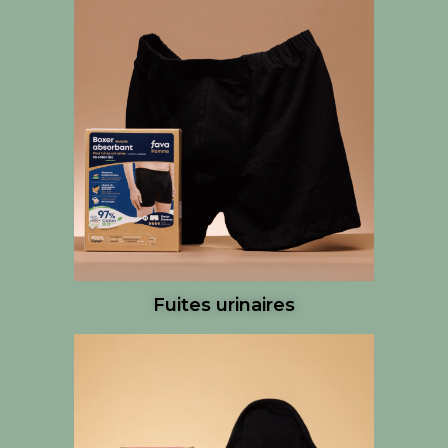
Fuites urinaires