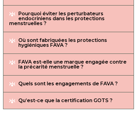
Pourquoi éviter les perturbateurs
endocriniens dans les protections
menstruelles ?
Où sont fabriquées les protections
hygiéniques FAVA ?
FAVA est-elle une marque engagée contre
la précarité menstruelle ?
Quels sont les engagements de FAVA ?
Qu’est-ce que la certification GOTS ?