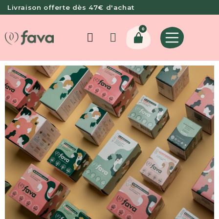
Livraison offerte dès 47€ d'achat
0