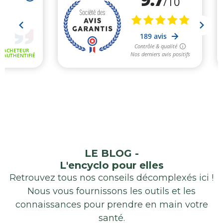
LE BLOG -
L'encyclo pour elles
Retrouvez tous nos conseils décomplexés ici !
Nous vous fournissons les outils et les
connaissances pour prendre en main votre
santé.