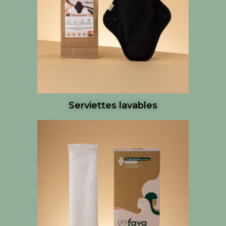
Serviettes lavables