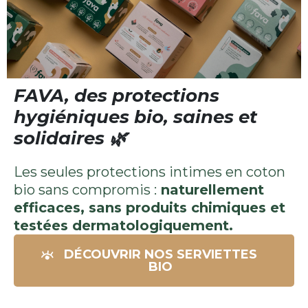
FAVA, des protections
hygiéniques bio, saines et
solidaires 🌿
Les seules protections intimes en coton
bio sans compromis :
naturellement
efficaces, sans produits chimiques et
testées dermatologiquement.
DÉCOUVRIR NOS SERVIETTES
BIO