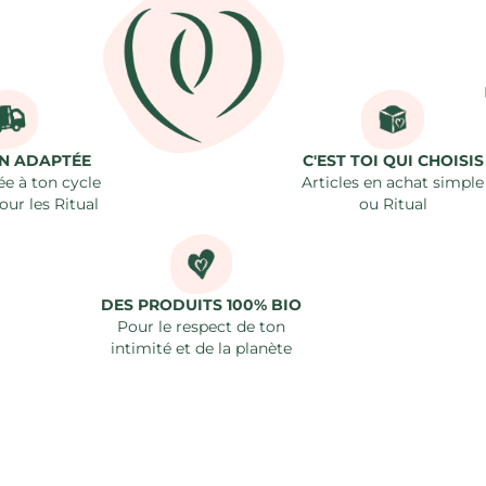
ON ADAPTÉE
C'EST TOI QUI CHOISIS
e à ton cycle
Articles en achat simple
our les Ritual
ou Ritual
DES PRODUITS 100% BIO
Pour le respect de ton
intimité et de la planète