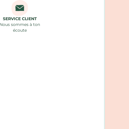
SERVICE CLIENT
Nous sommes à ton
écoute