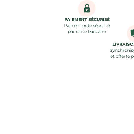
PAIEMENT SÉCURISÉ
Paie en toute sécurité
par carte bancaire
LIVRAIS
Synchronisé
et offerte p