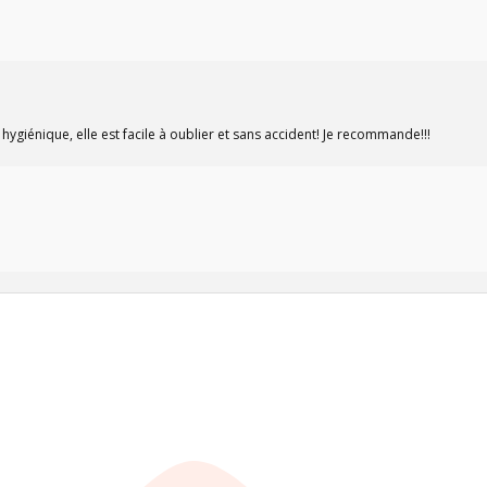
 hygiénique, elle est facile à oublier et sans accident! Je recommande!!!