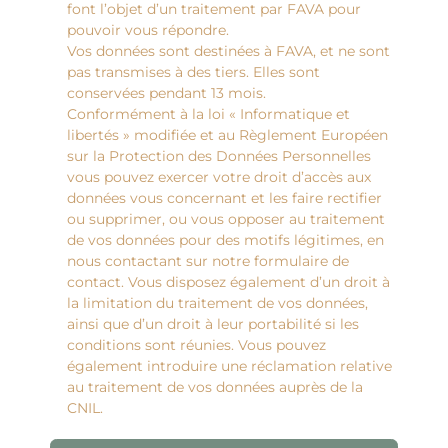
font l’objet d’un traitement par FAVA pour
pouvoir vous répondre.
Vos données sont destinées à FAVA, et ne sont
pas transmises à des tiers. Elles sont
conservées pendant 13 mois.
Conformément à la loi « Informatique et
libertés » modifiée et au Règlement Européen
sur la Protection des Données Personnelles
vous pouvez exercer votre droit d’accès aux
données vous concernant et les faire rectifier
ou supprimer, ou vous opposer au traitement
de vos données pour des motifs légitimes, en
nous contactant sur notre formulaire de
contact. Vous disposez également d’un droit à
la limitation du traitement de vos données,
ainsi que d’un droit à leur portabilité si les
conditions sont réunies. Vous pouvez
également introduire une réclamation relative
au traitement de vos données auprès de la
CNIL.