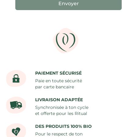
PAIEMENT SÉCURISÉ
Paie en toute sécurité
par carte bancaire
LIVRAISON ADAPTÉE
Synchronisée à ton cycle
et offerte pour les Ritual
DES PRODUITS 100% BIO
Pour le respect de ton