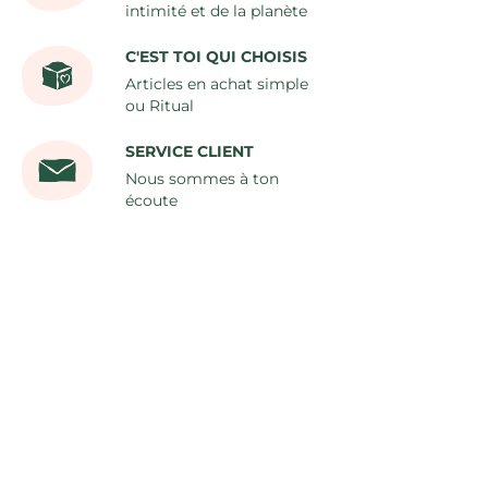
intimité et de la planète
C'EST TOI QUI CHOISIS
Articles en achat simple
ou Ritual
SERVICE CLIENT
Nous sommes à ton
écoute