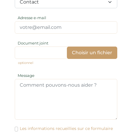
Contact
Adresse e-mail
Document joint
Choisir un fichier
optionnel
Message
Les informations recueillies sur ce formulaire