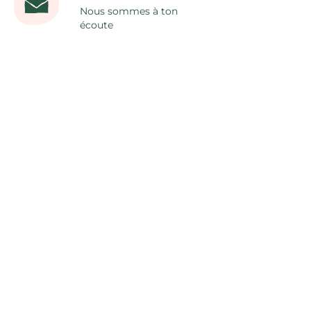
Nous sommes à ton
écoute