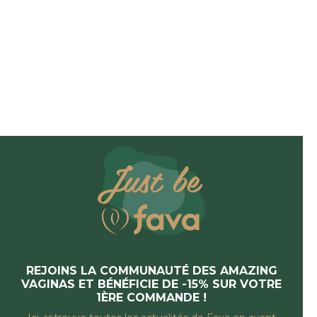
REJOINS LA COMMUNAUTÉ DES AMAZING
VAGINAS ET BÉNÉFICIE DE -15% SUR VOTRE
1ÈRE COMMANDE !