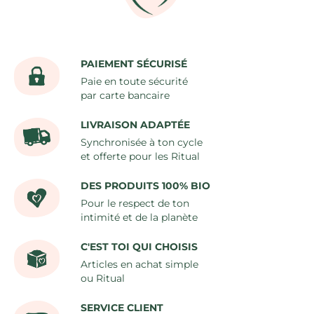
PAIEMENT SÉCURISÉ
Paie en toute sécurité
par carte bancaire
LIVRAISON ADAPTÉE
Synchronisée à ton cycle
et offerte pour les Ritual
DES PRODUITS 100% BIO
Pour le respect de ton
intimité et de la planète
C'EST TOI QUI CHOISIS
Articles en achat simple
ou Ritual
SERVICE CLIENT