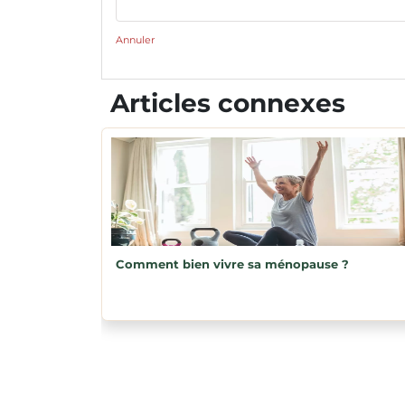
Annuler
Articles connexes
Comment bien vivre sa ménopause ?