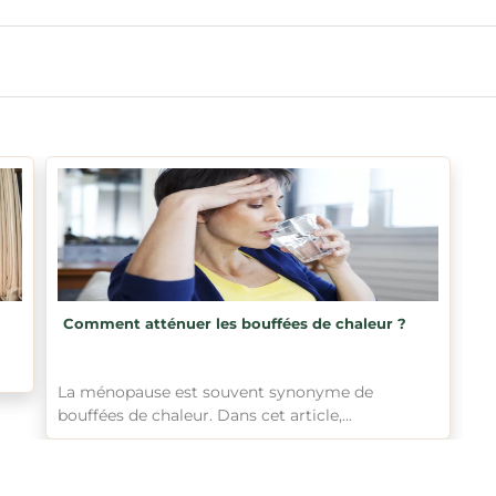
Comment atténuer les bouffées de chaleur ?
La ménopause est souvent synonyme de
bouffées de chaleur. Dans cet article,...