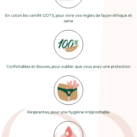
En coton bio certifé GOTS, pour vivre vos règles de façon éthique et
saine
Confortables et douces, pour oublier que vous avez une protection
Respirantes, pour une hygiène irréprochable