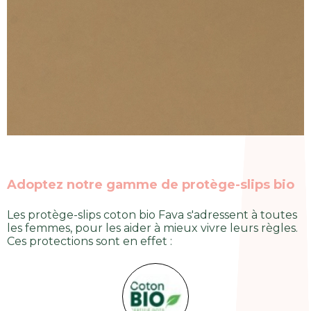
Adoptez notre gamme de protège-slips bio
Les protège-slips coton bio Fava s'adressent à toutes
les femmes, pour les aider à mieux vivre leurs règles.
Ces protections sont en effet :