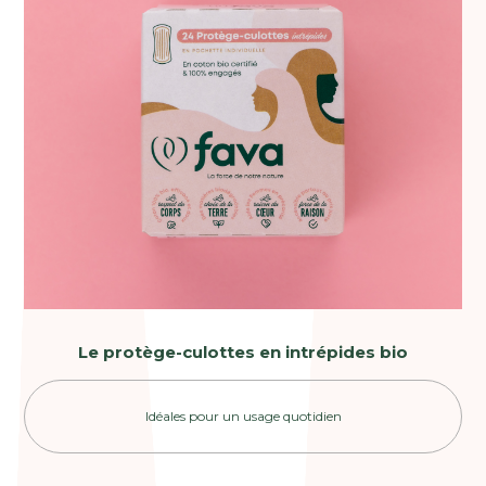
Le protège-culottes en intrépides bio
Idéales pour un usage quotidien