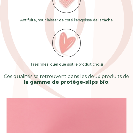
Antifuite, pour laisser de côté l'angoisse de la tâche
Très fines, quel que soit le produit choisi
Ces qualités se retrouvent dans les deux produits de
la gamme de protège-slips bio
: