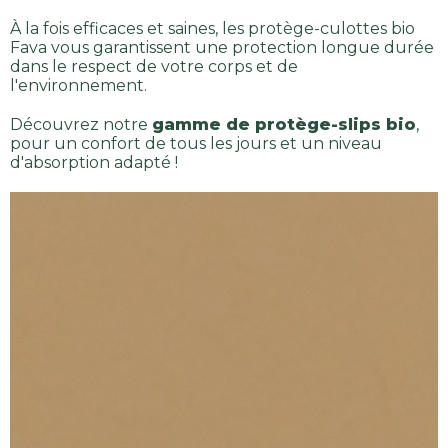
À la fois efficaces et saines, les protège-culottes bio
Fava vous garantissent une protection longue durée
dans le respect de votre corps et de
l'environnement.
Découvrez notre
gamme de protège-slips bio
,
pour un confort de tous les jours et un niveau
d'absorption adapté !