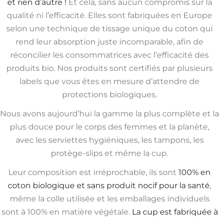
et rien d’autre !
Et cela, sans aucun compromis sur la
qualité ni l’efficacité. Elles sont fabriquées en Europe
selon une technique de tissage unique du coton qui
rend leur absorption juste incomparable, afin de
réconcilier les consommatrices avec l’efficacité des
produits bio. Nos produits sont certifiés par plusieurs
labels que vous êtes en mesure d’attendre de
protections biologiques.
Nous avons aujourd’hui la gamme la plus complète et la
plus douce pour le corps des femmes et la planète,
avec les serviettes hygiéniques, les tampons, les
protège-slips et même la cup.
Leur composition est irréprochable, ils sont
100% en
coton biologique et sans produit nocif pour la santé
,
même la colle utilisée et les emballages individuels
sont à 100% en matière végétale.
La cup est fabriquée à