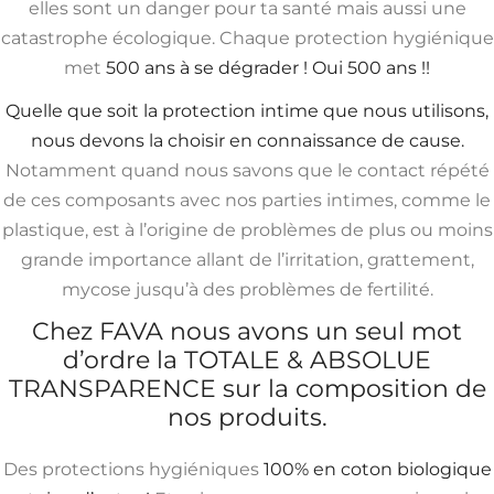
elles sont un danger pour ta santé mais aussi une
catastrophe écologique. Chaque protection hygiénique
met
500 ans à se dégrader ! Oui 500 ans !!
Quelle que soit la protection intime que nous utilisons,
nous devons la choisir en connaissance de cause.
Notamment quand nous savons que le contact répété
de ces composants avec nos parties intimes, comme le
plastique, est à l’origine de problèmes de plus ou moins
grande importance allant de l’irritation, grattement,
mycose jusqu’à des problèmes de fertilité.
Chez FAVA nous avons un seul mot
d’ordre la TOTALE & ABSOLUE
TRANSPARENCE sur la composition de
nos produits.
Des protections hygiéniques
100% en coton biologique