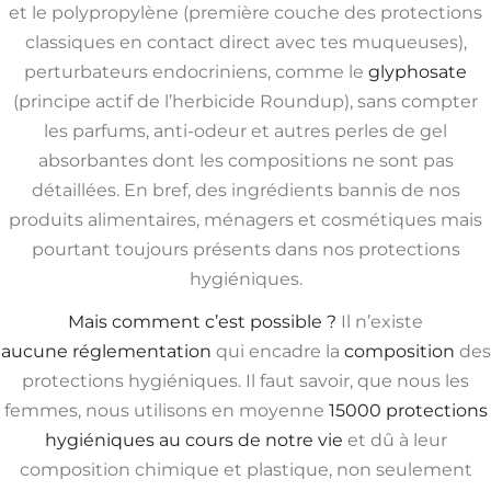
et le polypropylène (première couche des protections
classiques en contact direct avec tes muqueuses),
perturbateurs endocriniens, comme le
glyphosate
(principe actif de l’herbicide Roundup), sans compter
les parfums, anti-odeur et autres perles de gel
absorbantes dont les compositions ne sont pas
détaillées. En bref, des ingrédients bannis de nos
produits alimentaires, ménagers et cosmétiques mais
pourtant toujours présents dans nos protections
hygiéniques.
Mais comment c’est possible ?
Il n’existe
aucune réglementation
qui encadre la
composition
des
protections hygiéniques. Il faut savoir, que nous les
femmes, nous utilisons en moyenne
15000 protections
hygiéniques au cours de notre vie
et dû à leur
composition chimique et plastique, non seulement