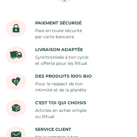
PAIEMENT SÉCURISÉ
Paie en toute sécurité
par carte bancaire
LIVRAISON ADAPTÉE
Synchronisée à ton cycle
et offerte pour les Ritual
DES PRODUITS 100% BIO
Pour le respect de ton
intimité et de la planète
C'EST TOI QUI CHOISIS
Articles en achat simple
ou Ritual
SERVICE CLIENT
Nous sommes à ton