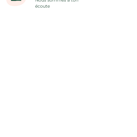
écoute