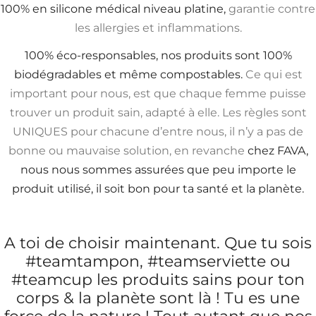
100% en silicone médical niveau platine,
garantie contre
les allergies et inflammations.
100% éco-responsables, nos produits sont 100%
biodégradables et même compostables.
Ce qui est
important pour nous, est que chaque femme puisse
trouver un produit sain, adapté à elle. Les règles sont
UNIQUES pour chacune d’entre nous, il n’y a pas de
bonne ou mauvaise solution, en revanche
chez FAVA,
nous nous sommes assurées que peu importe le
produit utilisé, il soit bon pour ta santé et la planète.
A toi de choisir maintenant. Que tu sois
#teamtampon, #teamserviette ou
#teamcup les produits sains pour ton
corps & la planète sont là ! Tu es une