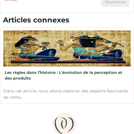
Soumettre
Articles connexes
Les règles dans l’histoire : L'évolution de la perception et
des produits
Dans cet article, nous allons explorer des aspects fascinants
de cette...