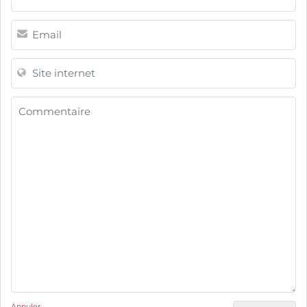
Annuler