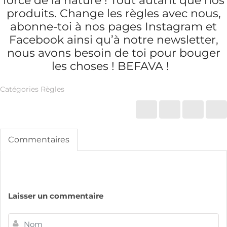
force de la nature ! Tout autant que nos
produits. Change les règles avec nous,
abonne-toi à nos pages Instagram et
Facebook ainsi qu’à notre newsletter,
nous avons besoin de toi pour bouger
les choses ! BEFAVA !
Catégories
Règles
Commentaires
Laisser un commentaire